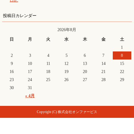
日記
投稿日カレンダー
2026年8月
日
月
火
水
木
金
土
1
2
3
4
5
6
7
8
9
10
11
12
13
14
15
16
17
18
19
20
21
22
23
24
25
26
27
28
29
30
31
« 4月
Copyright (C) 株式会社オンファービス