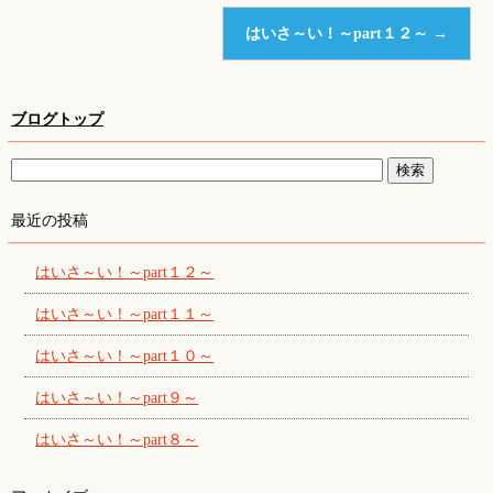
はいさ～い！～part１２～
→
ブログトップ
最近の投稿
はいさ～い！～part１２～
はいさ～い！～part１１～
はいさ～い！～part１０～
はいさ～い！～part９～
はいさ～い！～part８～