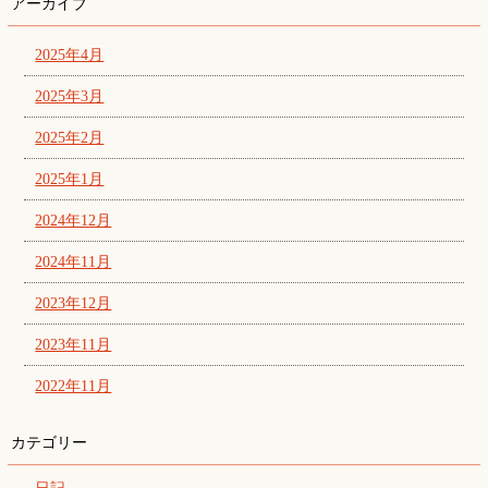
アーカイブ
2025年4月
2025年3月
2025年2月
2025年1月
2024年12月
2024年11月
2023年12月
2023年11月
2022年11月
カテゴリー