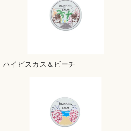
ハイビスカス＆ビーチ