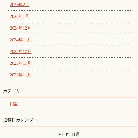
2025年2月
2025年1月
2024年12月
2024年11月
2023年12月
2023年11月
2022年11月
カテゴリー
日記
投稿日カレンダー
2023年11月