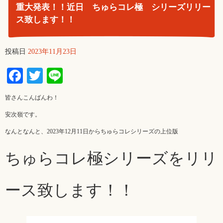
重大発表！！近日 ちゅらコレ極 シリーズリリー
ス致します！！
投稿日
2023年11月23日
Facebook
Twitter
Line
皆さんこんばんわ！
安次嶺です。
なんとなんと、2023年12月11日からちゅらコレシリーズの上位版
ちゅらコレ極シリーズをリリ
ース致します！！