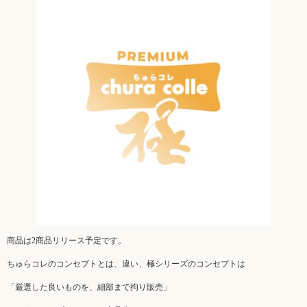
商品は2商品リリース予定です。
ちゅらコレのコンセプトとは、違い、極シリーズのコンセプトは
「厳選した良いものを、細部まで拘り販売」