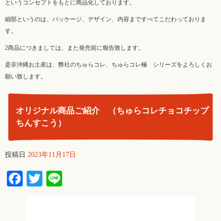
というコンセプトをもとに商品化しております。
細部というのは、パッケージ、デザイン、内容まですべてこだわっておりま
す。
2商品につきましては、また発売前に報告致します。
是非沖縄お土産は、弊社のちゅらコレ、ちゅらコレ極 シリーズをよろしくお
願い致します。
オリジナル商品ご紹介 （ちゅらコレチョコチップ
ちんすこう）
投稿日
2023年11月17日
Facebook
Twitter
Line