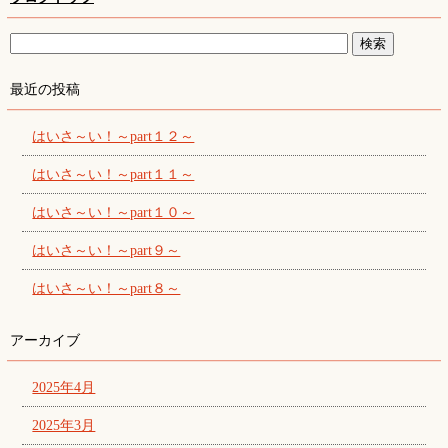
最近の投稿
はいさ～い！～part１２～
はいさ～い！～part１１～
はいさ～い！～part１０～
はいさ～い！～part９～
はいさ～い！～part８～
アーカイブ
2025年4月
2025年3月