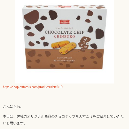
https://shop.onfarbis.com/products/detail/10
こんにちわ。
本日は、弊社のオリジナル商品のチョコチップちんすこうをご紹介していきた
いと思います。