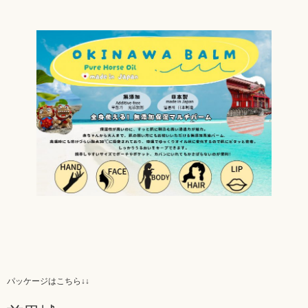
パッケージはこちら↓↓