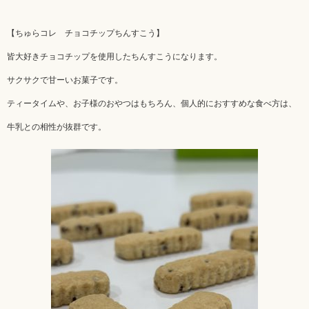
【ちゅらコレ チョコチップちんすこう】
皆大好きチョコチップを使用したちんすこうになります。
サクサクで甘ーいお菓子です。
ティータイムや、お子様のおやつはもちろん、個人的におすすめな食べ方は、
牛乳との相性が抜群です。