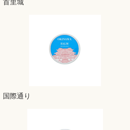
首里城
国際通り