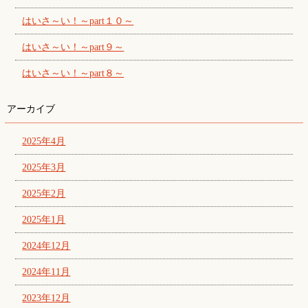
はいさ～い！～part１０～
はいさ～い！～part９～
はいさ～い！～part８～
アーカイブ
2025年4月
2025年3月
2025年2月
2025年1月
2024年12月
2024年11月
2023年12月