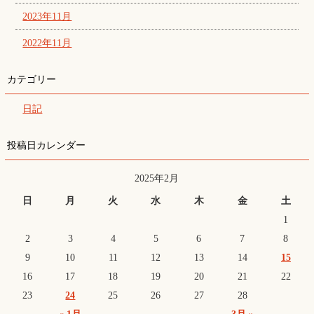
2023年11月
2022年11月
カテゴリー
日記
投稿日カレンダー
2025年2月
日
月
火
水
木
金
土
1
2
3
4
5
6
7
8
9
10
11
12
13
14
15
16
17
18
19
20
21
22
23
24
25
26
27
28